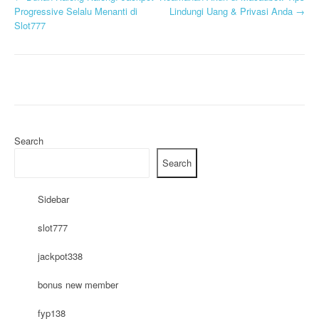
P
Progressive Selalu Menanti di
Lindungi Uang & Privasi Anda
→
o
Slot777
s
t
n
a
Search
v
Search
i
Sidebar
g
a
slot777
t
jackpot338
i
bonus new member
o
fyp138