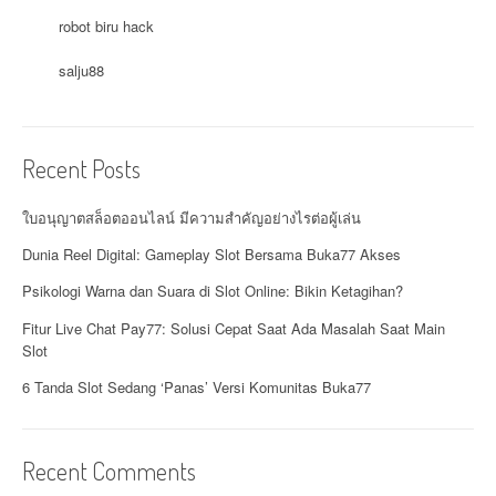
robot biru hack
salju88
Recent Posts
ใบอนุญาตสล็อตออนไลน์ มีความสำคัญอย่างไรต่อผู้เล่น
Dunia Reel Digital: Gameplay Slot Bersama Buka77 Akses
Psikologi Warna dan Suara di Slot Online: Bikin Ketagihan?
Fitur Live Chat Pay77: Solusi Cepat Saat Ada Masalah Saat Main
Slot
6 Tanda Slot Sedang ‘Panas’ Versi Komunitas Buka77
Recent Comments