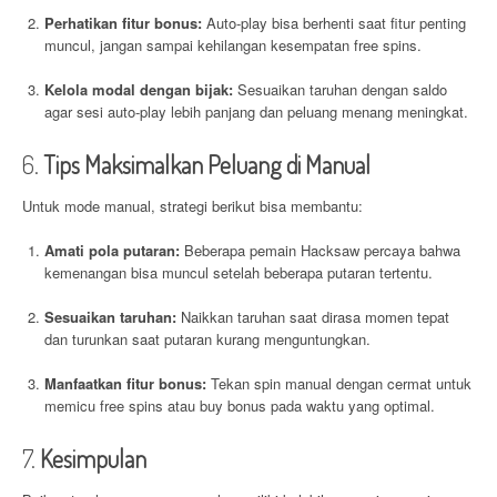
Perhatikan fitur bonus:
Auto-play bisa berhenti saat fitur penting
muncul, jangan sampai kehilangan kesempatan free spins.
Kelola modal dengan bijak:
Sesuaikan taruhan dengan saldo
agar sesi auto-play lebih panjang dan peluang menang meningkat.
6.
Tips Maksimalkan Peluang di Manual
Untuk mode manual, strategi berikut bisa membantu:
Amati pola putaran:
Beberapa pemain Hacksaw percaya bahwa
kemenangan bisa muncul setelah beberapa putaran tertentu.
Sesuaikan taruhan:
Naikkan taruhan saat dirasa momen tepat
dan turunkan saat putaran kurang menguntungkan.
Manfaatkan fitur bonus:
Tekan spin manual dengan cermat untuk
memicu free spins atau buy bonus pada waktu yang optimal.
7.
Kesimpulan