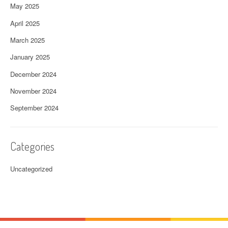
May 2025
April 2025
March 2025
January 2025
December 2024
November 2024
September 2024
Categories
Uncategorized