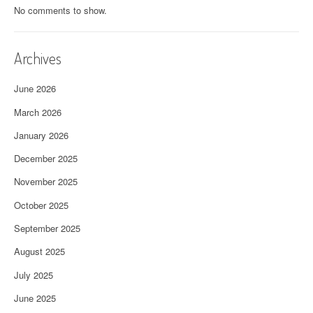
No comments to show.
Archives
June 2026
March 2026
January 2026
December 2025
November 2025
October 2025
September 2025
August 2025
July 2025
June 2025