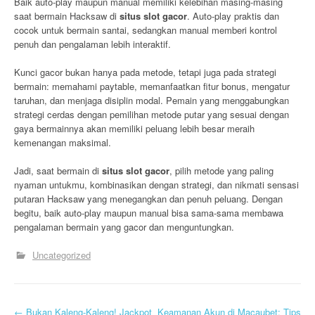
Baik auto-play maupun manual memiliki kelebihan masing-masing
saat bermain Hacksaw di
situs slot gacor
. Auto-play praktis dan
cocok untuk bermain santai, sedangkan manual memberi kontrol
penuh dan pengalaman lebih interaktif.
Kunci gacor bukan hanya pada metode, tetapi juga pada strategi
bermain: memahami paytable, memanfaatkan fitur bonus, mengatur
taruhan, dan menjaga disiplin modal. Pemain yang menggabungkan
strategi cerdas dengan pemilihan metode putar yang sesuai dengan
gaya bermainnya akan memiliki peluang lebih besar meraih
kemenangan maksimal.
Jadi, saat bermain di
situs slot gacor
, pilih metode yang paling
nyaman untukmu, kombinasikan dengan strategi, dan nikmati sensasi
putaran Hacksaw yang menegangkan dan penuh peluang. Dengan
begitu, baik auto-play maupun manual bisa sama-sama membawa
pengalaman bermain yang gacor dan menguntungkan.
Uncategorized
←
Bukan Kaleng-Kaleng! Jackpot
Keamanan Akun di Macaubet: Tips