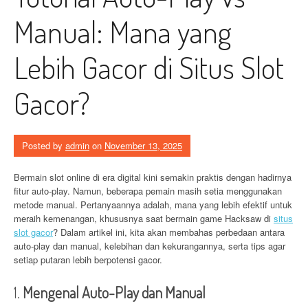
Manual: Mana yang
Lebih Gacor di Situs Slot
Gacor?
Posted by
admin
on
November 13, 2025
Bermain slot online di era digital kini semakin praktis dengan hadirnya
fitur auto-play. Namun, beberapa pemain masih setia menggunakan
metode manual. Pertanyaannya adalah, mana yang lebih efektif untuk
meraih kemenangan, khususnya saat bermain game Hacksaw di
situs
slot gacor
? Dalam artikel ini, kita akan membahas perbedaan antara
auto-play dan manual, kelebihan dan kekurangannya, serta tips agar
setiap putaran lebih berpotensi gacor.
1.
Mengenal Auto-Play dan Manual