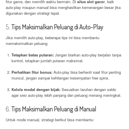
fitur game, dan memilih waktu bermain. Di
situs slot gacor
, baik
auto-play maupun manual bisa menghasilkan kemenangan besar jika
digunakan dengan strategi tepat.
5.
Tips Maksimalkan Peluang di Auto-Play
Jika memilih auto-play, beberapa tips ini bisa membantu
memaksimalkan peluang:
Tetapkan batas putaran:
Jangan biarkan auto-play berjalan tanpa
kontrol, tetapkan jumlah putaran maksimal.
Perhatikan fitur bonus:
Auto-play bisa berhenti saat fitur penting
muncul, jangan sampai kehilangan kesempatan free spins.
Kelola modal dengan bijak:
Sesuaikan taruhan dengan saldo
agar sesi auto-play lebih panjang dan peluang menang meningkat.
6.
Tips Maksimalkan Peluang di Manual
Untuk mode manual, strategi berikut bisa membantu: