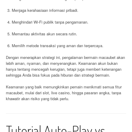
Menjaga kerahasiaan informasi pribadi.
Menghindari Wi-Fi publik tanpa pengamanan.
Memantau aktivitas akun secara rutin.
Memilih metode transaksi yang aman dan terpercaya.
Dengan menerapkan strategi ini, pengalaman bermain macaubet akan
lebih aman, nyaman, dan menyenangkan. Keamanan akun bukan
hanya tentang mencegah kerugian, tetapi juga memberi ketenangan
sehingga Anda bisa fokus pada hiburan dan strategi bermain.
Keamanan yang baik memungkinkan pemain menikmati semua fitur
macaubet, mulai dari slot, live casino, hingga pasaran angka, tanpa
khawatir akan risiko yang tidak perlu.
Tutorial Auto-Play vs