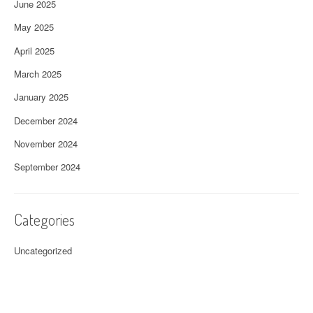
June 2025
May 2025
April 2025
March 2025
January 2025
December 2024
November 2024
September 2024
Categories
Uncategorized