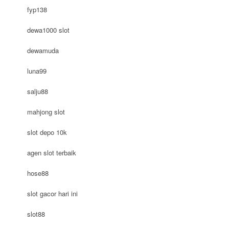
fyp138
dewa1000 slot
dewamuda
luna99
salju88
mahjong slot
slot depo 10k
agen slot terbaik
hose88
slot gacor hari ini
slot88