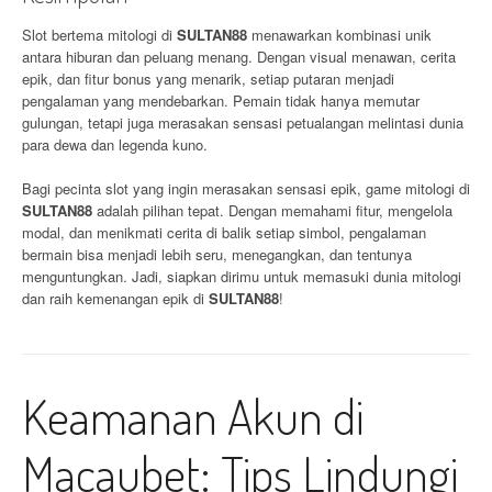
Slot bertema mitologi di
SULTAN88
menawarkan kombinasi unik
antara hiburan dan peluang menang. Dengan visual menawan, cerita
epik, dan fitur bonus yang menarik, setiap putaran menjadi
pengalaman yang mendebarkan. Pemain tidak hanya memutar
gulungan, tetapi juga merasakan sensasi petualangan melintasi dunia
para dewa dan legenda kuno.
Bagi pecinta slot yang ingin merasakan sensasi epik, game mitologi di
SULTAN88
adalah pilihan tepat. Dengan memahami fitur, mengelola
modal, dan menikmati cerita di balik setiap simbol, pengalaman
bermain bisa menjadi lebih seru, menegangkan, dan tentunya
menguntungkan. Jadi, siapkan dirimu untuk memasuki dunia mitologi
dan raih kemenangan epik di
SULTAN88
!
Keamanan Akun di
Macaubet: Tips Lindungi