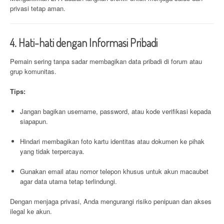
privasi tetap aman.
4. Hati-hati dengan Informasi Pribadi
Pemain sering tanpa sadar membagikan data pribadi di forum atau
grup komunitas.
Tips:
Jangan bagikan username, password, atau kode verifikasi kepada
siapapun.
Hindari membagikan foto kartu identitas atau dokumen ke pihak
yang tidak terpercaya.
Gunakan email atau nomor telepon khusus untuk akun macaubet
agar data utama tetap terlindungi.
Dengan menjaga privasi, Anda mengurangi risiko penipuan dan akses
ilegal ke akun.