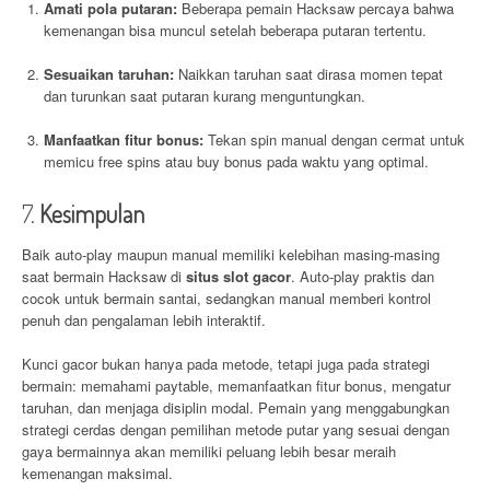
Amati pola putaran:
Beberapa pemain Hacksaw percaya bahwa
kemenangan bisa muncul setelah beberapa putaran tertentu.
Sesuaikan taruhan:
Naikkan taruhan saat dirasa momen tepat
dan turunkan saat putaran kurang menguntungkan.
Manfaatkan fitur bonus:
Tekan spin manual dengan cermat untuk
memicu free spins atau buy bonus pada waktu yang optimal.
7.
Kesimpulan
Baik auto-play maupun manual memiliki kelebihan masing-masing
saat bermain Hacksaw di
situs slot gacor
. Auto-play praktis dan
cocok untuk bermain santai, sedangkan manual memberi kontrol
penuh dan pengalaman lebih interaktif.
Kunci gacor bukan hanya pada metode, tetapi juga pada strategi
bermain: memahami paytable, memanfaatkan fitur bonus, mengatur
taruhan, dan menjaga disiplin modal. Pemain yang menggabungkan
strategi cerdas dengan pemilihan metode putar yang sesuai dengan
gaya bermainnya akan memiliki peluang lebih besar meraih
kemenangan maksimal.