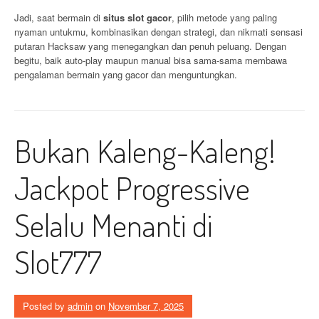
Jadi, saat bermain di
situs slot gacor
, pilih metode yang paling
nyaman untukmu, kombinasikan dengan strategi, dan nikmati sensasi
putaran Hacksaw yang menegangkan dan penuh peluang. Dengan
begitu, baik auto-play maupun manual bisa sama-sama membawa
pengalaman bermain yang gacor dan menguntungkan.
Bukan Kaleng-Kaleng!
Jackpot Progressive
Selalu Menanti di
Slot777
Posted by
admin
on
November 7, 2025