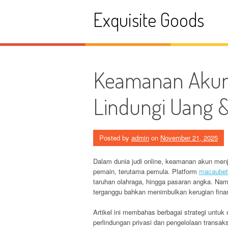
Skip
Exquisite Goods
to
content
Keamanan Akun 
Lindungi Uang &
Posted by
admin
on
November 21, 2025
Dalam dunia judi online, keamanan akun menja
pemain, terutama pemula. Platform
macaubet
taruhan olahraga, hingga pasaran angka. N
terganggu bahkan menimbulkan kerugian finan
Artikel ini membahas berbagai strategi untu
perlindungan privasi dan pengelolaan transaks