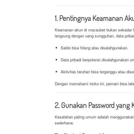
1. Pentingnya Keamanan Ak
Keamanan akun di macaubet bukan sekadar form
langsung dengan uang sungguhan, data pribadi,
Saldo bisa hilang atau disalahgunakan.
Data pribadi berpotensi disalahgunakan u
Aktivitas taruhan bisa terganggu atau disa
Dengan memahami risiko ini, pemain bisa leb
2. Gunakan Password yang 
Kesalahan paling umum adalah menggunakan 
sederhana.