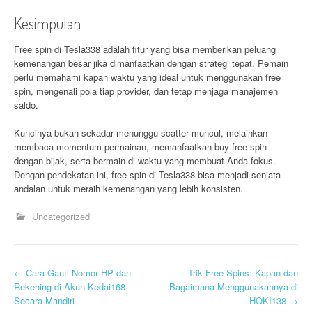
Kesimpulan
Free spin di Tesla338 adalah fitur yang bisa memberikan peluang
kemenangan besar jika dimanfaatkan dengan strategi tepat. Pemain
perlu memahami kapan waktu yang ideal untuk menggunakan free
spin, mengenali pola tiap provider, dan tetap menjaga manajemen
saldo.
Kuncinya bukan sekadar menunggu scatter muncul, melainkan
membaca momentum permainan, memanfaatkan buy free spin
dengan bijak, serta bermain di waktu yang membuat Anda fokus.
Dengan pendekatan ini, free spin di Tesla338 bisa menjadi senjata
andalan untuk meraih kemenangan yang lebih konsisten.
Uncategorized
P
←
Cara Ganti Nomor HP dan
Trik Free Spins: Kapan dan
Rekening di Akun Kedai168
Bagaimana Menggunakannya di
o
Secara Mandiri
HOKI138
→