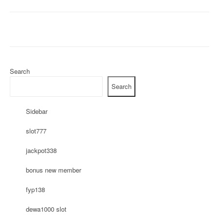
s
t
n
a
Search
v
Search
i
Sidebar
g
a
slot777
t
jackpot338
i
bonus new member
o
fyp138
n
dewa1000 slot