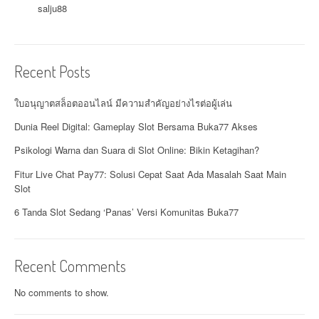
salju88
Recent Posts
ใบอนุญาตสล็อตออนไลน์ มีความสำคัญอย่างไรต่อผู้เล่น
Dunia Reel Digital: Gameplay Slot Bersama Buka77 Akses
Psikologi Warna dan Suara di Slot Online: Bikin Ketagihan?
Fitur Live Chat Pay77: Solusi Cepat Saat Ada Masalah Saat Main
Slot
6 Tanda Slot Sedang ‘Panas’ Versi Komunitas Buka77
Recent Comments
No comments to show.