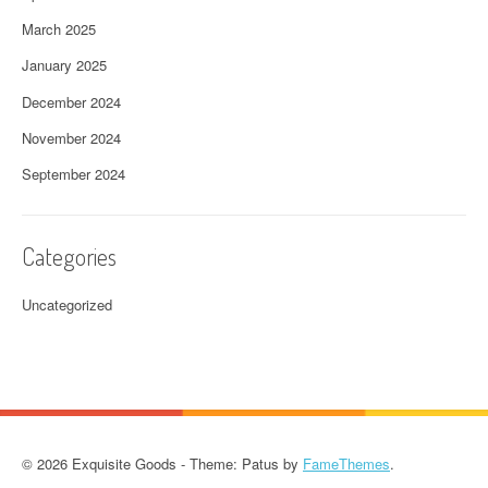
March 2025
January 2025
December 2024
November 2024
September 2024
Categories
Uncategorized
© 2026 Exquisite Goods - Theme: Patus by
FameThemes
.