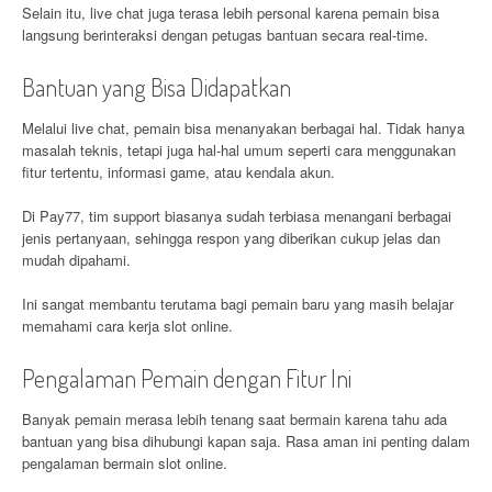
Selain itu, live chat juga terasa lebih personal karena pemain bisa
langsung berinteraksi dengan petugas bantuan secara real-time.
Bantuan yang Bisa Didapatkan
Melalui live chat, pemain bisa menanyakan berbagai hal. Tidak hanya
masalah teknis, tetapi juga hal-hal umum seperti cara menggunakan
fitur tertentu, informasi game, atau kendala akun.
Di Pay77, tim support biasanya sudah terbiasa menangani berbagai
jenis pertanyaan, sehingga respon yang diberikan cukup jelas dan
mudah dipahami.
Ini sangat membantu terutama bagi pemain baru yang masih belajar
memahami cara kerja slot online.
Pengalaman Pemain dengan Fitur Ini
Banyak pemain merasa lebih tenang saat bermain karena tahu ada
bantuan yang bisa dihubungi kapan saja. Rasa aman ini penting dalam
pengalaman bermain slot online.