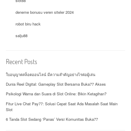
slot88
deneme bonusu veren siteler 2024
robot biru hack
salju88
Recent Posts
ใบอนุญาตสล็อตออนไลน์ มีความสำคัญอย่างไรต่อผู้เล่น
Dunia Reel Digital: Gameplay Slot Bersama Buka77 Akses
Psikologi Warna dan Suara di Slot Online: Bikin Ketagihan?
Fitur Live Chat Pay77: Solusi Cepat Saat Ada Masalah Saat Main
Slot
6 Tanda Slot Sedang ‘Panas’ Versi Komunitas Buka77