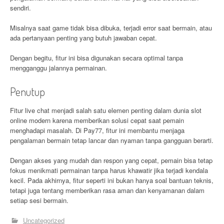
sendiri.
Misalnya saat game tidak bisa dibuka, terjadi error saat bermain, atau
ada pertanyaan penting yang butuh jawaban cepat.
Dengan begitu, fitur ini bisa digunakan secara optimal tanpa
mengganggu jalannya permainan.
Penutup
Fitur live chat menjadi salah satu elemen penting dalam dunia slot
online modern karena memberikan solusi cepat saat pemain
menghadapi masalah. Di Pay77, fitur ini membantu menjaga
pengalaman bermain tetap lancar dan nyaman tanpa gangguan berarti.
Dengan akses yang mudah dan respon yang cepat, pemain bisa tetap
fokus menikmati permainan tanpa harus khawatir jika terjadi kendala
kecil. Pada akhirnya, fitur seperti ini bukan hanya soal bantuan teknis,
tetapi juga tentang memberikan rasa aman dan kenyamanan dalam
setiap sesi bermain.
Uncategorized