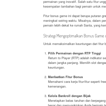
permainan yang inovatif.
Salah satu fitur un
kesempatan tambahan bagi pemain untuk me
Fitur bonus game ini dapat berupa putaran gra
meningkat seiring waktu.
Misalnya, dalam pe
pemain lebih dekat ke rumah Santa, yang ke
Strategi Mengoptimalkan Bonus Game d
Untuk memaksimalkan keuntungan dari fitur b
Pilih Permainan dengan RTP Tinggi
Return to Player (RTP) adalah indikator 
dalam jangka panjang. Memilih slot deng
keuntungan.
Manfaatkan Fitur Bonus
Memahami cara kerja fitur-fitur seperti
kemenangan.
Kelola Bankroll dengan Bijak
Menetapkan batas taruhan dan berpegang
besar dan memungkinkan Anda bermain le