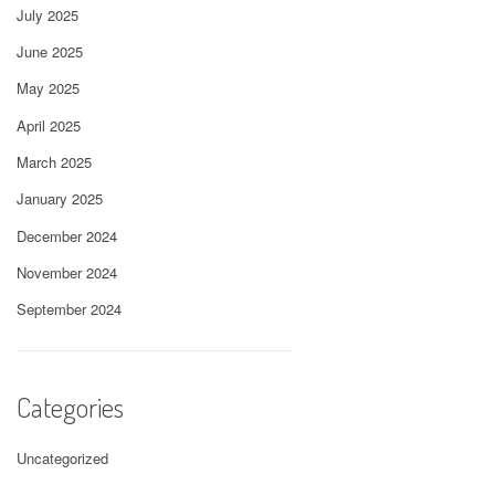
July 2025
June 2025
May 2025
April 2025
March 2025
January 2025
December 2024
November 2024
September 2024
Categories
Uncategorized