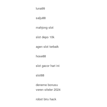
luna99
salju88
mahjong slot
slot depo 10k
agen slot terbaik
hose88
slot gacor hari ini
slot88
deneme bonusu
veren siteler 2024
robot biru hack