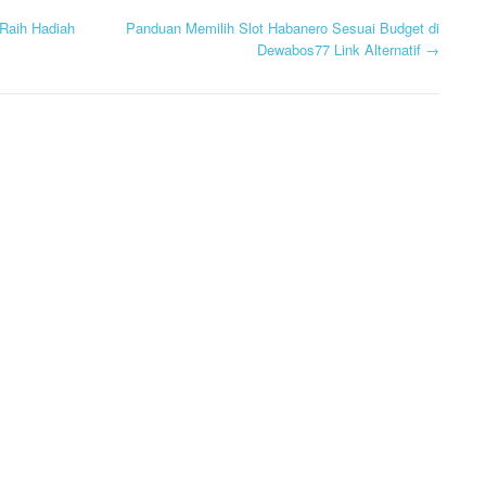
 Raih Hadiah
Panduan Memilih Slot Habanero Sesuai Budget di
Dewabos77 Link Alternatif
→