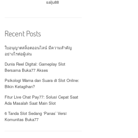
salju88
Recent Posts
ใบอนุญาตสล็อตออนไลน์ มีความสำคัญ
อย่างไรต่อผู้เล่น
Dunia Reel Digital: Gameplay Slot
Bersama Buka77 Akses
Psikologi Warna dan Suara di Slot Online:
Bikin Ketagihan?
Fitur Live Chat Pay77: Solusi Cepat Saat
Ada Masalah Saat Main Slot
6 Tanda Slot Sedang ‘Panas’ Versi
Komunitas Buka77