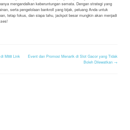
anya mengandalkan keberuntungan semata. Dengan strategi yang
an, serta pengelolaan bankroll yang bijak, peluang Anda untuk
n, tetap fokus, dan siapa tahu, jackpot besar mungkin akan menjadi
kses!
di M88 Link
Event dan Promosi Menarik di Slot Gacor yang Tidak
Boleh Dilewatkan
→