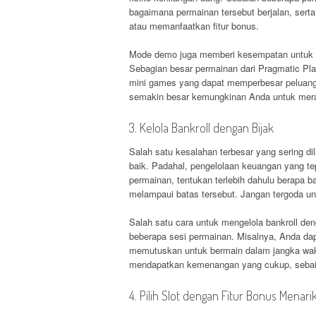
bagaimana permainan tersebut berjalan, sert
atau memanfaatkan fitur bonus.
Mode demo juga memberi kesempatan untuk me
Sebagian besar permainan dari Pragmatic Play 
mini games yang dapat memperbesar peluang k
semakin besar kemungkinan Anda untuk mer
3. Kelola Bankroll dengan Bijak
Salah satu kesalahan terbesar yang sering di
baik. Padahal, pengelolaan keuangan yang te
permainan, tentukan terlebih dahulu berapa 
melampaui batas tersebut. Jangan tergoda un
Salah satu cara untuk mengelola bankroll d
beberapa sesi permainan. Misalnya, Anda d
memutuskan untuk bermain dalam jangka wakt
mendapatkan kemenangan yang cukup, sebaikn
4. Pilih Slot dengan Fitur Bonus Menari