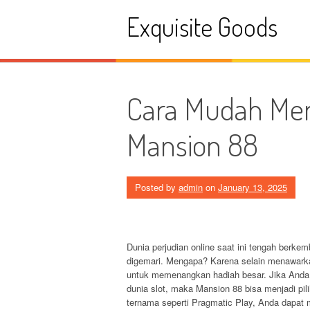
Skip
Exquisite Goods
to
content
Cara Mudah Mena
Mansion 88
Posted by
admin
on
January 13, 2025
Dunia perjudian online saat ini tengah berke
digemari. Mengapa? Karena selain menawarka
untuk memenangkan hadiah besar. Jika Anda 
dunia slot, maka Mansion 88 bisa menjadi pil
ternama seperti Pragmatic Play, Anda dapat