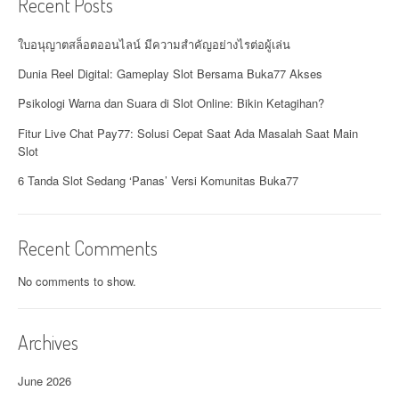
Recent Posts
ใบอนุญาตสล็อตออนไลน์ มีความสำคัญอย่างไรต่อผู้เล่น
Dunia Reel Digital: Gameplay Slot Bersama Buka77 Akses
Psikologi Warna dan Suara di Slot Online: Bikin Ketagihan?
Fitur Live Chat Pay77: Solusi Cepat Saat Ada Masalah Saat Main
Slot
6 Tanda Slot Sedang ‘Panas’ Versi Komunitas Buka77
Recent Comments
No comments to show.
Archives
June 2026