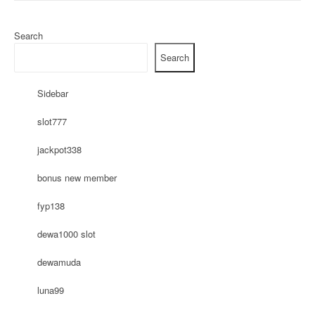
n
a
Search
v
Search
i
Sidebar
g
a
slot777
t
jackpot338
i
bonus new member
o
fyp138
n
dewa1000 slot
dewamuda
luna99