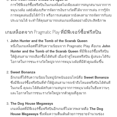
การใช้ฟีเจอร์ซื้อฟรีสปินในเกมสล็อตไม่เพียงแค่การสนุกสนานจากการ
หมุนวงล้อ แต่ยังต้องบริหารจัดการเงินรางวัลที่ได้จากการเล่น การรู้จัก
การหยุดเล่นเมื่อได้กำไร หรือการเล่นต่อหากยังคงสามารถจัดการกับงบ
ประมาณได้ จะทำให้คุณสามารถเล่นเกมสล็อตอย่างมีประสิทธิภาพ
เกมสล็อตจาก Pragmatic Play ที่มีฟีเจอร์ซื้อฟรีสปิน
John Hunter and the Tomb of the Scarab Queen
หนึ่งในเกมสล็อตที่ได้รับความนิยมจาก Pragmatic Play คือเกม
John
Hunter and the Tomb of the Scarab Queen
ที่มีฟีเจอร์ซื้อฟรีสปิน
ให้ผู้เล่นสามารถเลือกซื้อได้ทันที เมื่อเข้าสู่โหมดฟรีสปิน ผู้เล่นจะได้รับ
โอกาสในการชนะรางวัลใหญ่จากการหมุนวงล้อที่มีตัวคูณเพิ่มขึ้น
Sweet Bonanza
อีกเกมที่ได้รับความนิยมในหมู่นักพนันออนไลน์คือ
Sweet Bonanza
ซึ่งมีฟีเจอร์ซื้อฟรีสปินที่ทำให้ผู้เล่นสามารถเข้าถึงโหมดฟรีสปินได้ทันที
ในเกมนี้ คุณจะได้สัมผัสกับความสนุกจากการหมุนวงล้อในธีมหวานๆ
และโอกาสในการชนะรางวัลใหญ่จากตัวคูณที่สูงมาก
The Dog House Megaways
เกมสล็อตที่มีฟีเจอร์ซื้อฟรีสปินอีกเกมที่ไม่ควรพลาดคือ
The Dog
House Megaways
ซึ่งเพิ่มความตื่นเต้นด้วยการขยายจำนวนช่อง