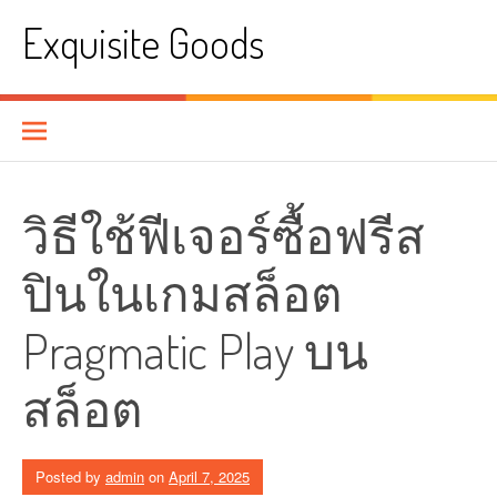
Skip
Exquisite Goods
to
content
วิธีใช้ฟีเจอร์ซื้อฟรีส
ปินในเกมสล็อต
Pragmatic Play บน
สล็อต
Posted by
admin
on
April 7, 2025