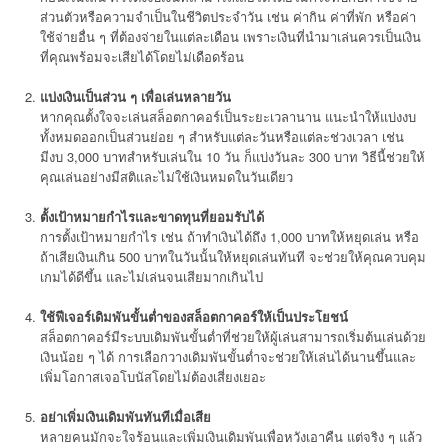
ส่วนตัวหรือความจำเป็นในชีวิตประจำวัน เช่น ค่ากิน ค่าที่พัก หรือค่า
ใช้จ่ายอื่น ๆ ที่ต้องจ่ายในแต่ละเดือน เพราะเงินที่นำมาเล่นควรเป็นเงิน
ที่คุณพร้อมจะเสียได้โดยไม่เดือดร้อน
แบ่งเงินเป็นส่วน ๆ เพื่อเล่นหลายวัน
หากคุณตั้งใจจะเล่นสล็อตกาคอร์เป็นระยะเวลานาน แนะนำให้แบ่งงบ
ทั้งหมดออกเป็นส่วนย่อย ๆ สำหรับแต่ละวันหรือแต่ละช่วงเวลา เช่น
มีงบ 3,000 บาทสำหรับเล่นใน 10 วัน ก็แบ่งวันละ 300 บาท วิธีนี้ช่วยให้
คุณเล่นอย่างมีสติและไม่ใช้เงินหมดในวันเดียว
ตั้งเป้าหมายกำไรและขาดทุนที่ยอมรับได้
การตั้งเป้าหมายกำไร เช่น ถ้าทำเงินได้ถึง 1,000 บาทให้หยุดเล่น หรือ
ถ้าเสียเงินเกิน 500 บาทในวันนั้นให้หยุดเล่นทันที จะช่วยให้คุณควบคุม
เกมได้ดีขึ้น และไม่เล่นจนเสียมากเกินไป
ใช้ฟีเจอร์เดิมพันขั้นต่ำของสล็อตกาคอร์ให้เป็นประโยชน์
สล็อตกาคอร์มีระบบเดิมพันขั้นต่ำที่ช่วยให้ผู้เล่นสามารถเริ่มต้นเล่นด้วย
เงินน้อย ๆ ได้ การเลือกวางเดิมพันขั้นต่ำจะช่วยให้เล่นได้นานขึ้นและ
เพิ่มโอกาสเจอโบนัสโดยไม่ต้องเสี่ยงเยอะ
อย่าเพิ่มเงินเดิมพันทันทีเมื่อเสีย
หลายคนมักจะใจร้อนและเพิ่มเงินเดิมพันเพื่อหวังเอาคืน แต่จริง ๆ แล้ว